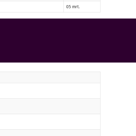
05 mrt.