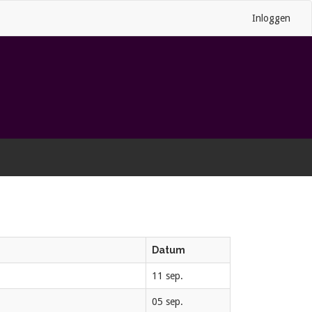
Inloggen
Datum
11 sep.
05 sep.