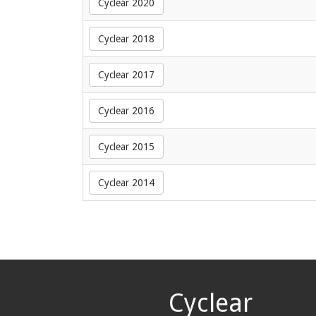
Cyclear 2020
Cyclear 2018
Cyclear 2017
Cyclear 2016
Cyclear 2015
Cyclear 2014
Cyclear