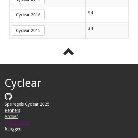
94
Cyclear 2016
34
Cyclear 2015
Cyclear
Spelregels Cyclear 2025
Renners
Archief
Cyclear 2025
Inloggen