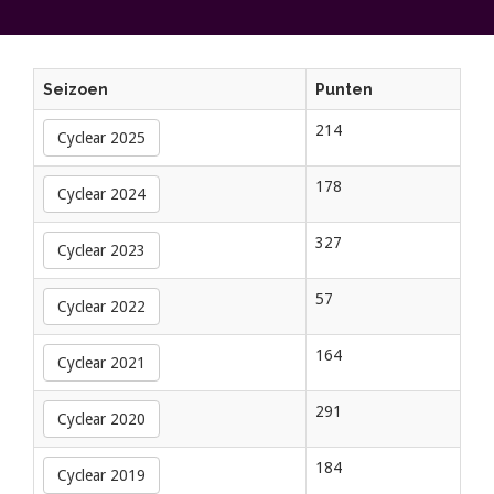
Seizoen
Punten
214
Cyclear 2025
178
Cyclear 2024
327
Cyclear 2023
57
Cyclear 2022
164
Cyclear 2021
291
Cyclear 2020
184
Cyclear 2019