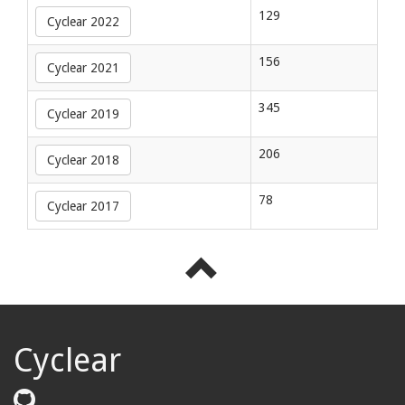
129
Cyclear 2022
156
Cyclear 2021
345
Cyclear 2019
206
Cyclear 2018
78
Cyclear 2017
Cyclear