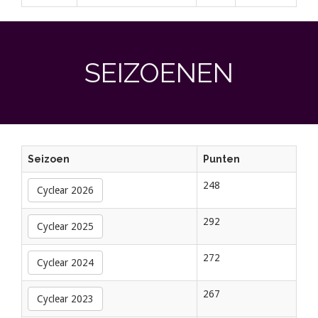
SEIZOENEN
Seizoen
Punten
248
Cyclear 2026
292
Cyclear 2025
272
Cyclear 2024
267
Cyclear 2023