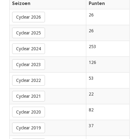
Seizoen
Punten
26
Cyclear 2026
26
Cyclear 2025
253
Cyclear 2024
126
Cyclear 2023
53
Cyclear 2022
22
Cyclear 2021
82
Cyclear 2020
37
Cyclear 2019