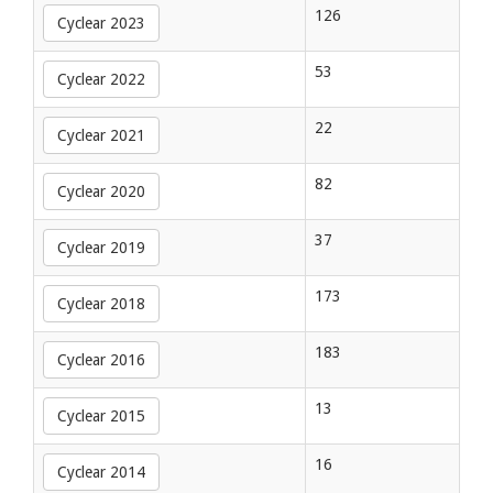
126
Cyclear 2023
53
Cyclear 2022
22
Cyclear 2021
82
Cyclear 2020
37
Cyclear 2019
173
Cyclear 2018
183
Cyclear 2016
13
Cyclear 2015
16
Cyclear 2014